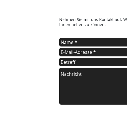
Kontakt
Nehmen Sie mit uns Kontakt auf. Wi
Ihnen helfen zu können.