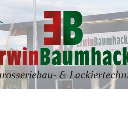
Blick in die Werkstatt
Leistungen