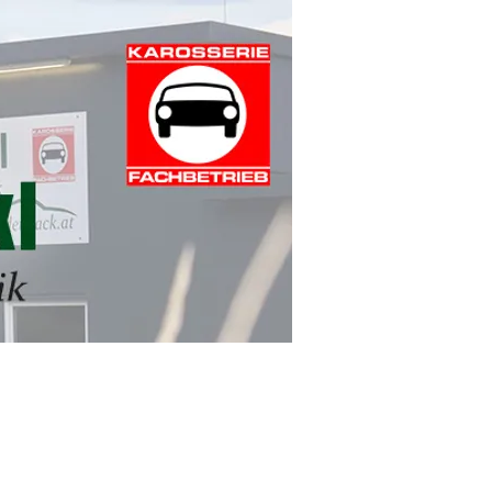
Kontakt