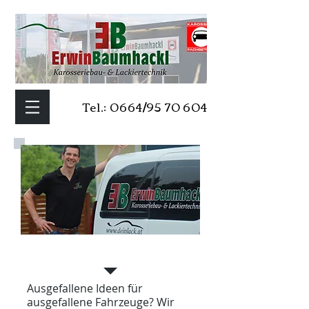
Tel.: 0664/95 70 604
Idee
Ausgefallene Ideen für
ausgefallene Fahrzeuge? Wir