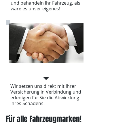
und behandeln Ihr Fahrzeug, als
wäre es unser eigenes!
Sorgenfrei
Wir setzen uns direkt mit Ihrer
Versicherung in Verbindung und
erledigen für Sie die Abwicklung
Ihres Schadens.
Für alle Fahrzeugmarken!