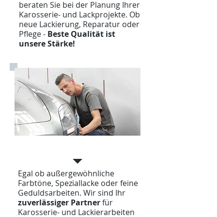
beraten Sie bei der Planung Ihrer
Karosserie- und Lackprojekte. Ob
neue Lackierung, Reparatur oder
Pflege -
Beste Qualität ist
unsere Stärke!
Umsetzung
Egal ob außergewöhnliche
Farbtöne, Speziallacke oder feine
Geduldsarbeiten. Wir sind Ihr
zuverlässiger Partner
für
Karosserie- und Lackierarbeiten